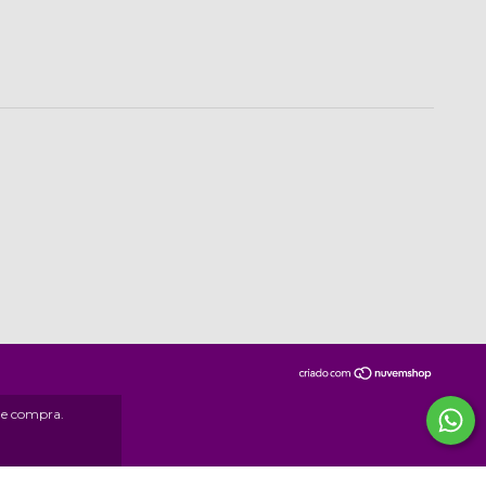
 de compra.