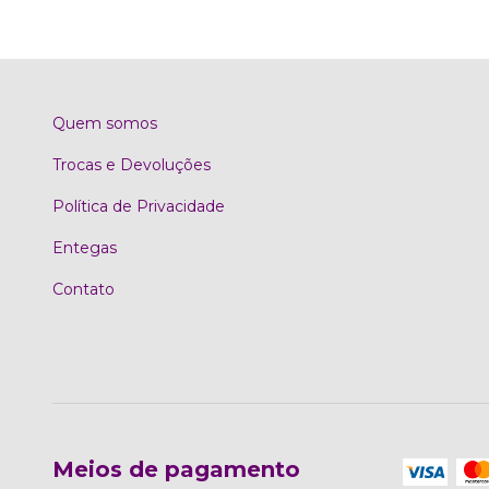
Quem somos
Trocas e Devoluções
Política de Privacidade
Entegas
Contato
Meios de pagamento