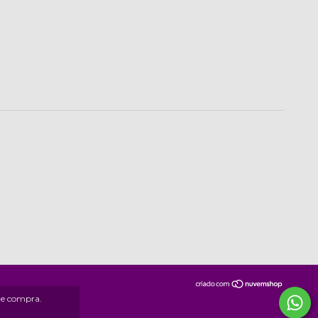
 de compra.