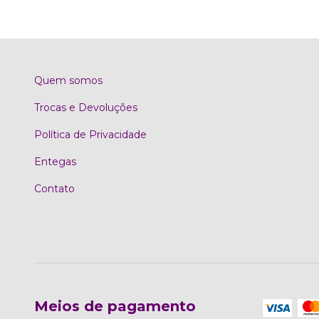
Quem somos
Trocas e Devoluções
Política de Privacidade
Entegas
Contato
Meios de pagamento