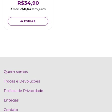
R$34,90
3
x de
R$11,63
sem juros
ESPIAR
Quem somos
Trocas e Devoluções
Política de Privacidade
Entegas
Contato