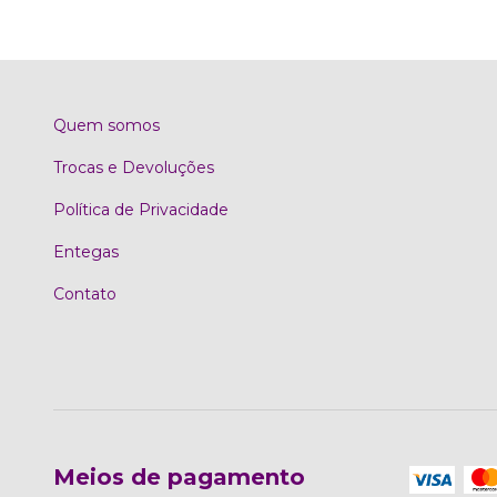
Quem somos
Trocas e Devoluções
Política de Privacidade
Entegas
Contato
Meios de pagamento