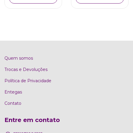
Quem somos
Trocas e Devoluções
Política de Privacidade
Entegas
Contato
Entre em contato