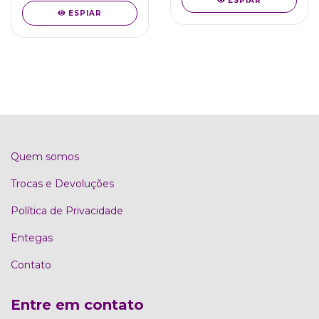
ESPIAR
ESPIAR
Quem somos
Trocas e Devoluções
Política de Privacidade
Entegas
Contato
Entre em contato